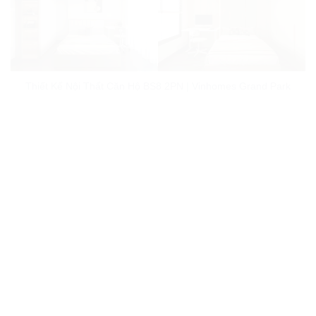
Thiết Kế Nội Thất Căn Hộ BS8 2PN | Vinhomes Grand Park