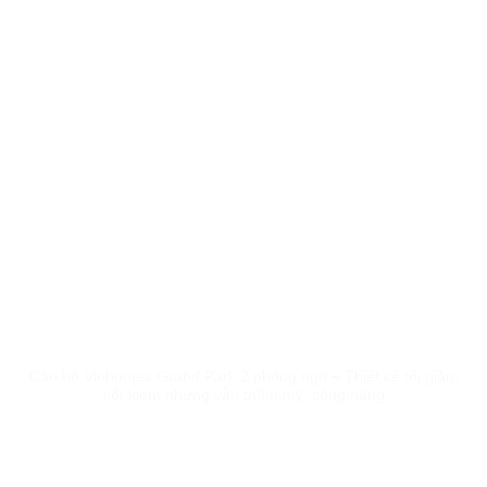
Căn hộ Vinhomes Grand Park 2 phòng ngủ + Thiết kế tối giản,
tiết kiệm nhưng vẫn thẩm mỹ, công năng