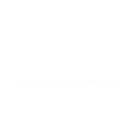
Thiết kế căn hộ Panorama Riverside 3 phòng ngủ tông xanh