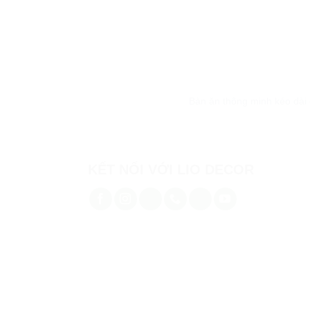
Bàn ăn thông minh kéo dài 
KẾT NỐI VỚI LIO DECOR