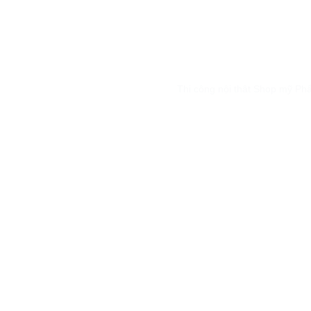
Thi công nội thât Shop mỹ P