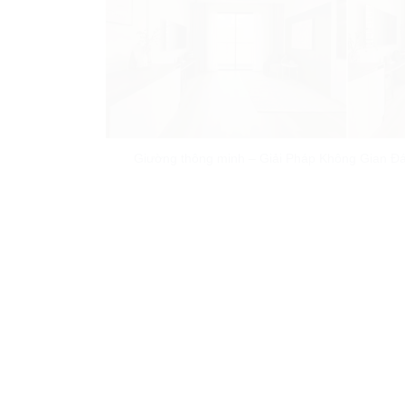
Giường thông minh – Giải Pháp Không Gian Đ