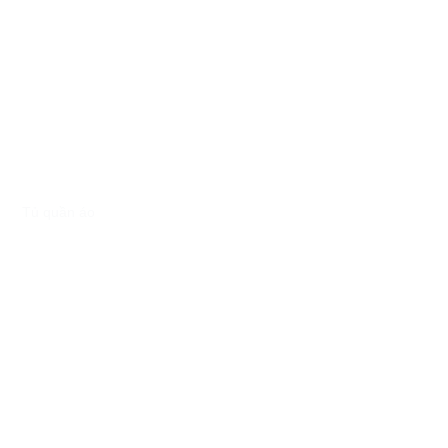
Tủ quần áo