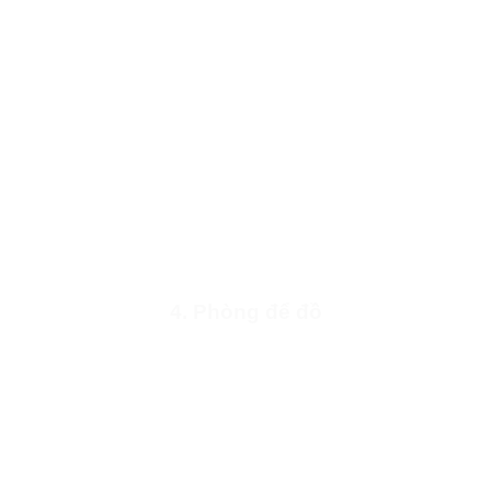
4. Phòng để đồ