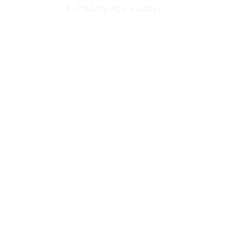
2. Phòng ngủ master