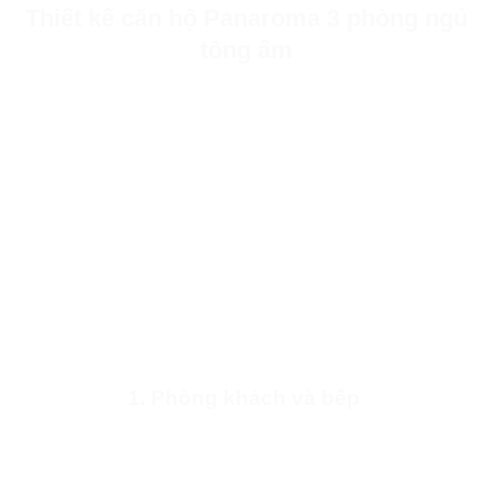
Thiết kế căn hộ Panaroma 3 phòng ngủ
tông ấm
1. Phòng khách và bếp