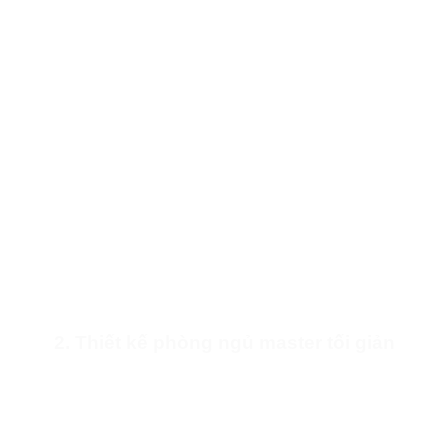
2. Thiết kế phòng ngủ master tối giản