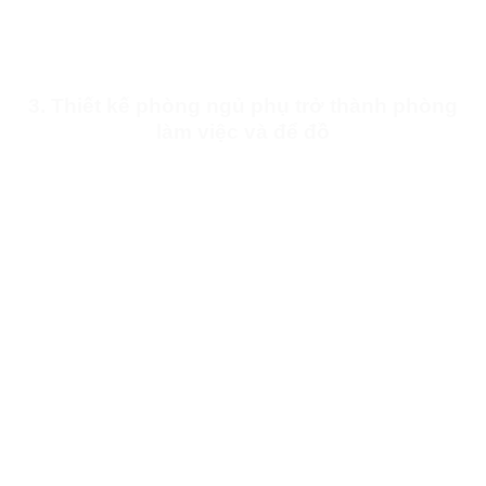
3. Thiết kế phòng ngủ phụ trở thành phòng
làm việc và để đồ