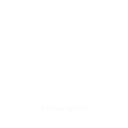
3. Phòng ngủ nhỏ