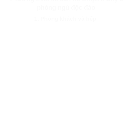
phòng ngủ độc đáo
1. Phòng khách và bếp