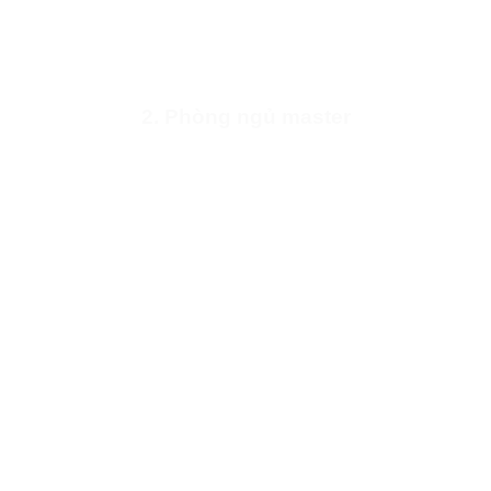
2. Phòng ngủ master