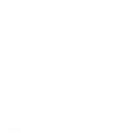
Thiết kế