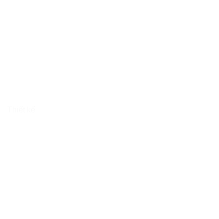
Thiết kế