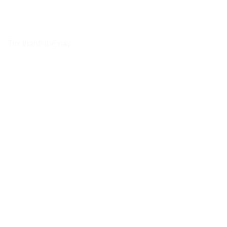
Trở thành thế này