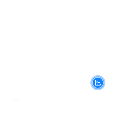
Thi công