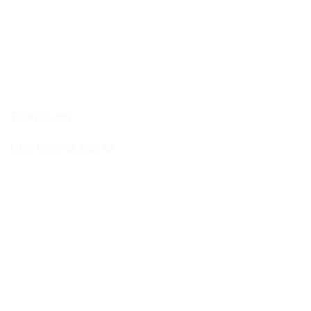
Toilet chung
Hiện trạng và thiết kế