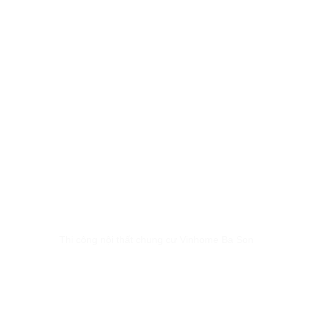
Thi công nội thất chung cư Vinhome Ba Son