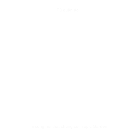
Tủ quần áo
Thi công nội thất chung cư Tropic Garden