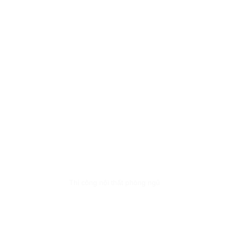
Thi công nội thất phòng ngủ