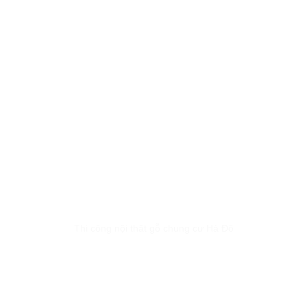
Thi công nội thât gỗ chung cư Hà Đô