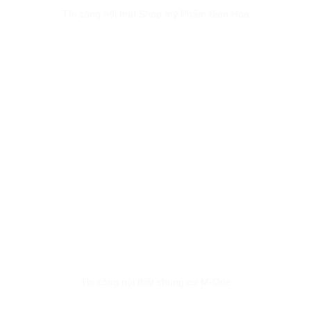
Thi công nội thât Shop mỹ Phẩm Biên Hòa
Thi công nội thất chung cư M-One