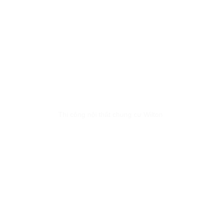
Thi công nội thất chung cư Wilton