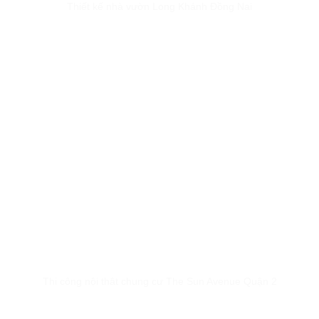
Thiết kế nhà vườn Long Khánh Đồng Nai
Thi công nội thât chung cư The Sun Avenue Quận 2