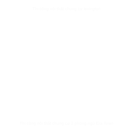
Thi công nội thất chung cư lexington
Thi công nội thất chung cư 2 phòng ngủ Era Town