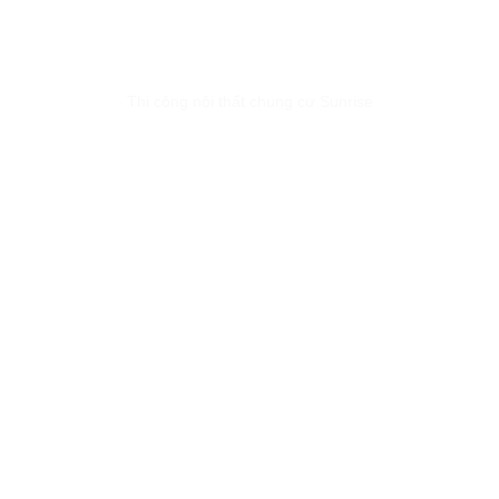
Thi công nội thất chung cư Sunrise