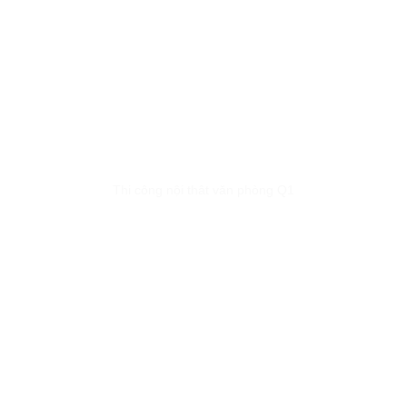
Thi công nội thât văn phòng Q1