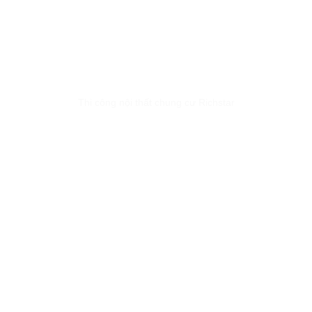
Thi công nội thất chung cư Richstar