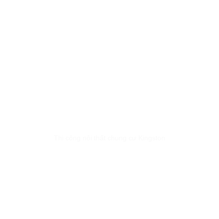
Thi công nội thất chung cư Kingston