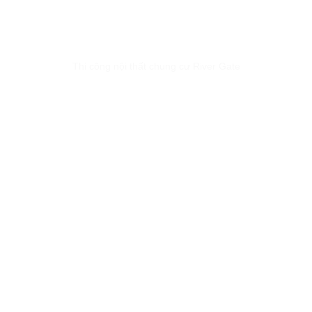
Thi công nội thất chung cư River Gate