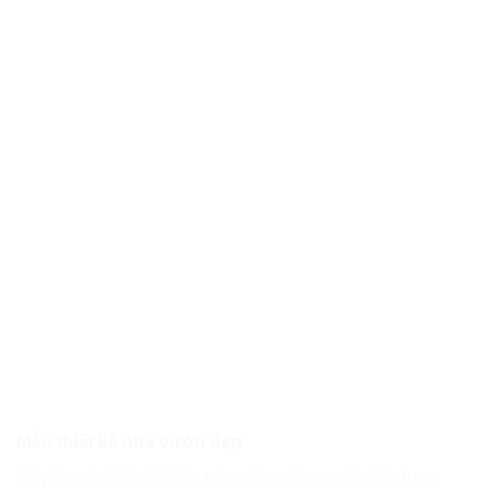
Mẫu thiết kế nhà vườn đẹp
Đây là một thiết kế kiến trúc nhà vườn – nội thất dựng