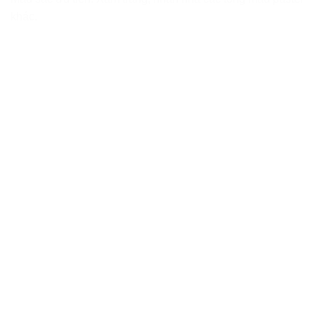
khác.