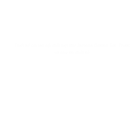
Thiết kế cải tạo nội thất biệt thự Jamona Golden Silk. Trước
và sau khi thiết kế